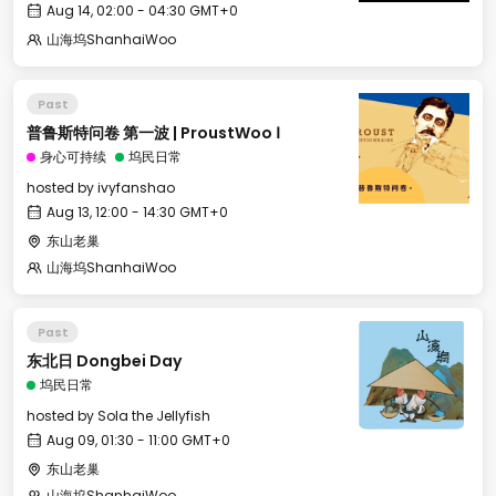
Aug 14, 02:00 - 04:30 GMT+0
山海坞ShanhaiWoo
Past
普鲁斯特问卷 第一波 | ProustWoo Ⅰ
身心可持续
坞民日常
hosted by
ivyfanshao
Aug 13, 12:00 - 14:30 GMT+0
东山老巢
山海坞ShanhaiWoo
Past
东北日 Dongbei Day
坞民日常
hosted by
Sola the Jellyfish
Aug 09, 01:30 - 11:00 GMT+0
东山老巢
山海坞ShanhaiWoo